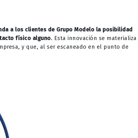
nda a los clientes de Grupo Modelo la posibilidad
tacto físico alguno
. Esta innovación se materializa
mpresa, y que, al ser escaneado en el punto de