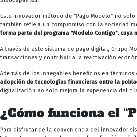
Este innovador método de "Pago Modelo" no solo r
también refleja un compromiso con la sociedad me
forma parte del programa "Modelo Contigo", cuya m
A través de este sistema de pago digital, Grupo Mo
transacciones y contribuir a la reactivación econó
Además de los innegables beneficios en términos 
adopción de tecnologías financieras entre la pobl
digitalización no solo mejora la experiencia del cl
¿Cómo funciona el “
Para disfrutar de la conveniencia del innovador s