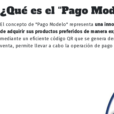
¿Qué es el “Pago Mod
El concepto de "Pago Modelo" representa
una inno
de adquirir sus productos preferidos de manera exp
mediante un eficiente código QR que se genera den
venta, permite llevar a cabo la operación de pag