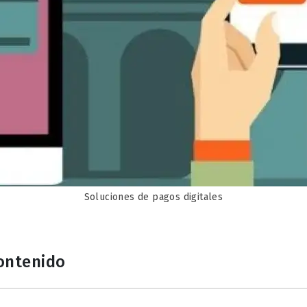
Soluciones de pagos digitales
contenido