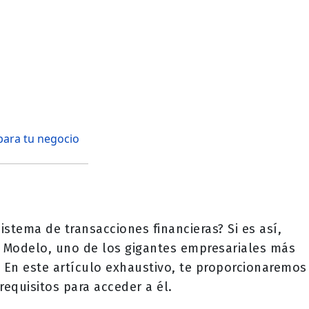
para tu negocio
tema de transacciones financieras? Si es así,
 Modelo, uno de los gigantes empresariales más
 En este artículo exhaustivo, te proporcionaremos
equisitos para acceder a él.