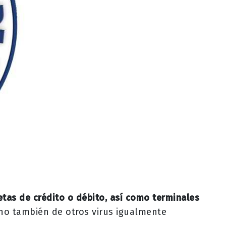
jetas de crédito o débito, así como terminales
sino también de otros virus igualmente