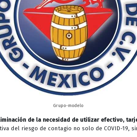
Grupo-modelo
liminación de la necesidad de utilizar efectivo, tar
ativa del riesgo de contagio no solo de COVID-19, 