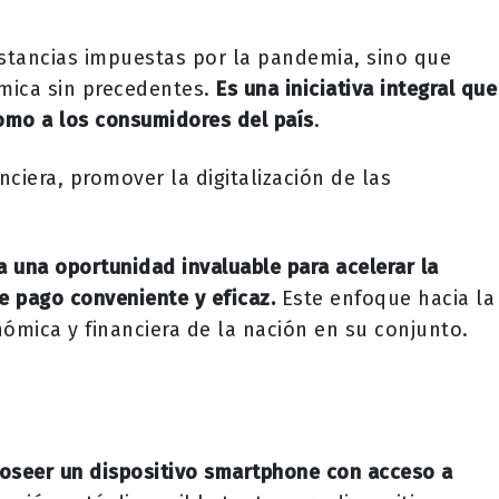
stancias impuestas por la pandemia, sino que
mica sin precedentes.
Es una iniciativa integral que
omo a los consumidores del país
.
ciera, promover la digitalización de las
a una oportunidad invaluable para acelerar la
e pago conveniente y eficaz.
Este enfoque hacia la
onómica y financiera de la nación en su conjunto.
oseer un dispositivo smartphone con acceso a