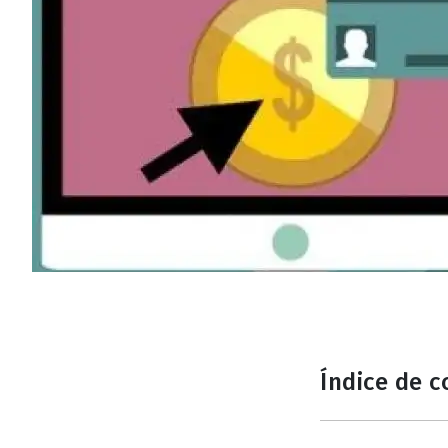
Índice de 