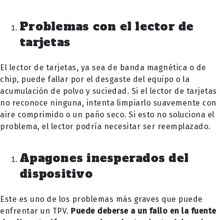
Problemas con el lector de
tarjetas
El lector de tarjetas, ya sea de banda magnética o de
chip, puede fallar por el desgaste del equipo o la
acumulación de polvo y suciedad. Si el lector de tarjetas
no reconoce ninguna, intenta limpiarlo suavemente con
aire comprimido o un paño seco. Si esto no soluciona el
problema, el lector podría necesitar ser reemplazado.
Apagones inesperados del
dispositivo
Este es uno de los problemas más graves que puede
enfrentar un TPV.
Puede deberse a un fallo en la fuente