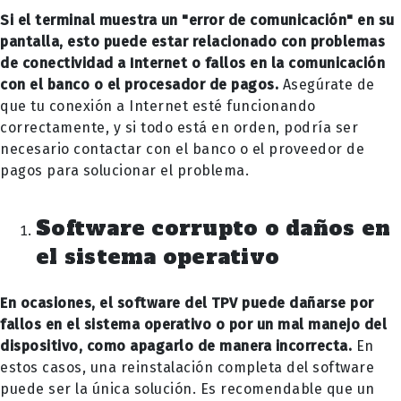
Si el terminal muestra un "error de comunicación" en su
pantalla, esto puede estar relacionado con problemas
de conectividad a Internet o fallos en la comunicación
con el banco o el procesador de pagos.
Asegúrate de
que tu conexión a Internet esté funcionando
correctamente, y si todo está en orden, podría ser
necesario contactar con el banco o el proveedor de
pagos para solucionar el problema.
Software corrupto o daños en
el sistema operativo
En ocasiones, el software del TPV puede dañarse por
fallos en el sistema operativo o por un mal manejo del
dispositivo, como apagarlo de manera incorrecta.
En
estos casos, una reinstalación completa del software
puede ser la única solución. Es recomendable que un