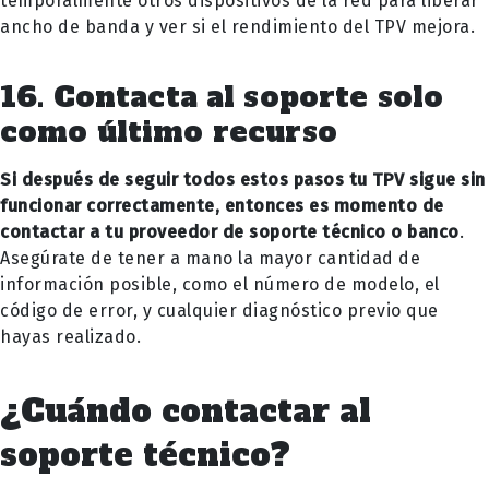
temporalmente otros dispositivos de la red para liberar
ancho de banda y ver si el rendimiento del TPV mejora.
16. Contacta al soporte solo
como último recurso
Si después de seguir todos estos pasos tu TPV sigue sin
funcionar correctamente, entonces es momento de
contactar a tu proveedor de soporte técnico o banco
.
Asegúrate de tener a mano la mayor cantidad de
información posible, como el número de modelo, el
código de error, y cualquier diagnóstico previo que
hayas realizado.
¿Cuándo contactar al
soporte técnico?