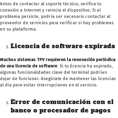
Antes de contactar al soporte técnico, verifica tu
conexión a Internet y reinicia el dispositivo. Si el
problema persiste, podría ser necesario contactar al
proveedor de servicios para verificar si hay problemas
en su plataforma.
Licencia de software expirada
Muchos sistemas TPV requieren la renovación periódica
de una licencia de software
. Si tu licencia ha expirado,
algunas funcionalidades clave del terminal podrían
dejar de funcionar. Asegúrate de mantener las licencias
al día para evitar interrupciones en el servicio.
Error de comunicación con el
banco o procesador de pagos