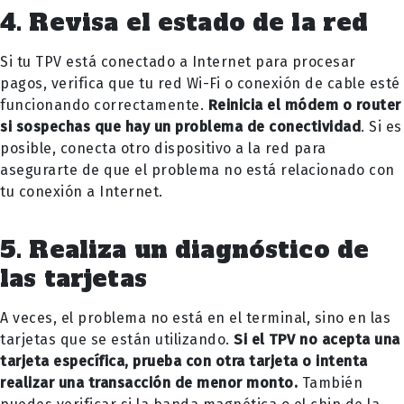
4. Revisa el estado de la red
Si tu TPV está conectado a Internet para procesar
pagos, verifica que tu red Wi-Fi o conexión de cable esté
funcionando correctamente.
Reinicia el módem o router
si sospechas que hay un problema de conectividad
. Si es
posible, conecta otro dispositivo a la red para
asegurarte de que el problema no está relacionado con
tu conexión a Internet.
5. Realiza un diagnóstico de
las tarjetas
A veces, el problema no está en el terminal, sino en las
tarjetas que se están utilizando.
Si el TPV no acepta una
tarjeta específica, prueba con otra tarjeta o intenta
realizar una transacción de menor monto.
También