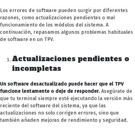
Los errores de software pueden surgir por diferentes
razones, como actualizaciones pendientes o mal
funcionamiento de los módulos del sistema. A
continuación, repasamos algunos problemas habituales
de software en un TPV.
Actualizaciones pendientes o
incompletas
Un software desactualizado puede hacer que el TPV
funcione lentamente o deje de responder.
Asegúrate de
que tu terminal siempre esté ejecutando la versión más
reciente del software del sistema, ya que las
actualizaciones no solo corrigen errores, sino que
también añaden mejoras de rendimiento y seguridad.