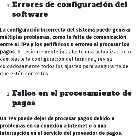
Errores de configuración del
software
La configuración incorrecta del sistema puede generar
múltiples problemas, como la falta de comunicación
entre el TPV y los periféricos o errores al procesar los
pagos
. Si recientemente instalaste una actualización o
cambiaste la configuración del terminal, revisa
cuidadosamente todos los ajustes para asegurarte de
que estén correctos.
Fallos en el procesamiento de
pagos
Un TPV puede dejar de procesar pagos debido a
problemas en su conexión a Internet o a una
interrupción en el servicio del proveedor de pagos.