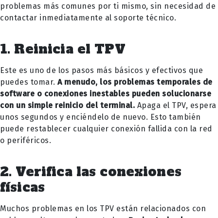
problemas más comunes por ti mismo, sin necesidad de
contactar inmediatamente al soporte técnico.
1. Reinicia el TPV
Este es uno de los pasos más básicos y efectivos que
puedes tomar.
A menudo, los problemas temporales de
software o conexiones inestables pueden solucionarse
con un simple reinicio del terminal.
Apaga el TPV, espera
unos segundos y enciéndelo de nuevo. Esto también
puede restablecer cualquier conexión fallida con la red
o periféricos.
2. Verifica las conexiones
físicas
Muchos problemas en los TPV están relacionados con