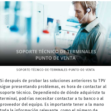
SOPORTE-TÉCNICO-DE-TERMINALES-PUNTO-DE-VENTA
Si después de probar las soluciones anteriores tu TPV
sigue presentando problemas, es hora de contactar al
soporte técnico. Dependiendo de dónde adquiriste tu
terminal, podrías necesitar contactar a tu banco o al
proveedor del equipo. Es importante tener a la mano
toda la información relevante, como el número de