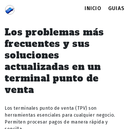
INICIO
GUIAS
Los problemas más
frecuentes y sus
soluciones
actualizadas en un
terminal punto de
venta
Los terminales punto de venta (TPV) son
herramientas esenciales para cualquier negocio.
Permiten procesar pagos de manera rápida y
sencilla…