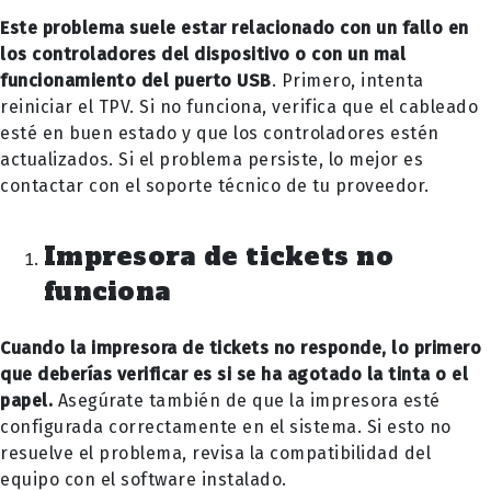
Este problema suele estar relacionado con un fallo en
los controladores del dispositivo o con un mal
funcionamiento del puerto USB
. Primero, intenta
reiniciar el TPV. Si no funciona, verifica que el cableado
esté en buen estado y que los controladores estén
actualizados. Si el problema persiste, lo mejor es
contactar con el soporte técnico de tu proveedor.
Impresora de tickets no
funciona
Cuando la impresora de tickets no responde, lo primero
que deberías verificar es si se ha agotado la tinta o el
papel.
Asegúrate también de que la impresora esté
configurada correctamente en el sistema. Si esto no
resuelve el problema, revisa la compatibilidad del
equipo con el software instalado.