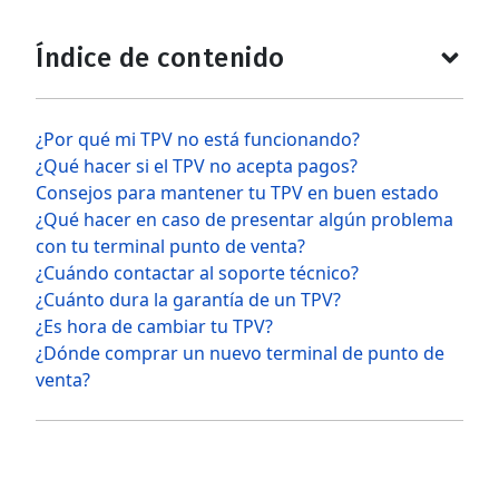
Índice de contenido
¿Por qué mi TPV no está funcionando?
¿Qué hacer si el TPV no acepta pagos?
Consejos para mantener tu TPV en buen estado
¿Qué hacer en caso de presentar algún problema
con tu terminal punto de venta?
¿Cuándo contactar al soporte técnico?
¿Cuánto dura la garantía de un TPV?
¿Es hora de cambiar tu TPV?
¿Dónde comprar un nuevo terminal de punto de
venta?