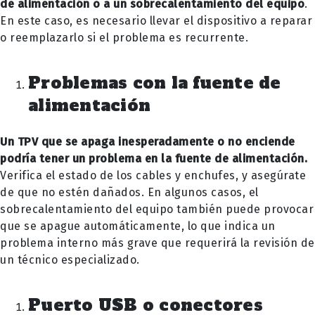
de alimentación o a un sobrecalentamiento del equipo
.
En este caso, es necesario llevar el dispositivo a reparar
o reemplazarlo si el problema es recurrente.
Problemas con la fuente de
alimentación
Un TPV que se apaga inesperadamente o no enciende
podría tener un problema en la fuente de alimentación.
Verifica el estado de los cables y enchufes, y asegúrate
de que no estén dañados. En algunos casos, el
sobrecalentamiento del equipo también puede provocar
que se apague automáticamente, lo que indica un
problema interno más grave que requerirá la revisión de
un técnico especializado.
Puerto USB o conectores