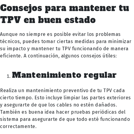
Consejos para mantener tu
TPV en buen estado
Aunque no siempre es posible evitar los problemas
técnicos, puedes tomar ciertas medidas para minimizar
su impacto y mantener tu TPV funcionando de manera
eficiente. A continuación, algunos consejos útiles:
Mantenimiento regular
Realiza un mantenimiento preventivo de tu TPV cada
cierto tiempo. Esto incluye limpiar las partes exteriores
y asegurarte de que los cables no estén dañados.
También es buena idea hacer pruebas periódicas del
sistema para asegurarte de que todo esté funcionando
correctamente.