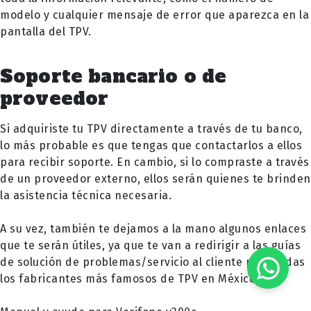
modelo y cualquier mensaje de error que aparezca en la
pantalla del TPV.
Soporte bancario o de
proveedor
Si adquiriste tu TPV directamente a través de tu banco,
lo más probable es que tengas que contactarlos a ellos
para recibir soporte. En cambio, si lo compraste a través
de un proveedor externo, ellos serán quienes te brinden
la asistencia técnica necesaria.
A su vez, también te dejamos a la mano algunos enlaces
que te serán útiles, ya que te van a redirigir a las guías
de solución de problemas/servicio al cliente publicadas
los fabricantes más famosos de TPV en México: