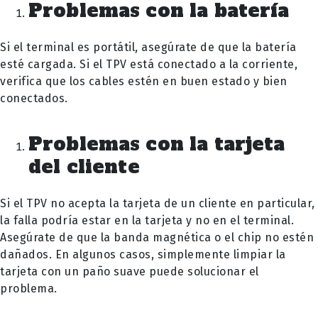
Problemas con la batería
Si el terminal es portátil, asegúrate de que la batería
esté cargada. Si el TPV está conectado a la corriente,
verifica que los cables estén en buen estado y bien
conectados.
Problemas con la tarjeta
del cliente
Si el TPV no acepta la tarjeta de un cliente en particular,
la falla podría estar en la tarjeta y no en el terminal.
Asegúrate de que la banda magnética o el chip no estén
dañados. En algunos casos, simplemente limpiar la
tarjeta con un paño suave puede solucionar el
problema.