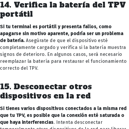
14. Verifica la batería del TPV
portátil
Si tu terminal es portátil y presenta fallos, como
apagarse sin motivo aparente, podría ser un problema
de batería.
Asegúrate de que el dispositivo esté
completamente cargado y verifica si la batería muestra
signos de deterioro. En algunos casos, será necesario
reemplazar la batería para restaurar el funcionamiento
correcto del TPV.
15. Desconectar otros
dispositivos en la red
Si tienes varios dispositivos conectados a la misma red
que tu TPV, es posible que la conexión esté saturada o
que haya interferencias
. Intenta desconectar