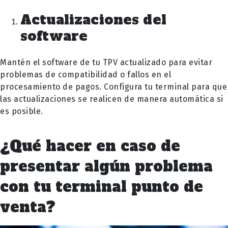
Actualizaciones del
software
Mantén el software de tu TPV actualizado para evitar
problemas de compatibilidad o fallos en el
procesamiento de pagos. Configura tu terminal para que
las actualizaciones se realicen de manera automática si
es posible.
¿Qué hacer en caso de
presentar algún problema
con tu terminal punto de
venta?