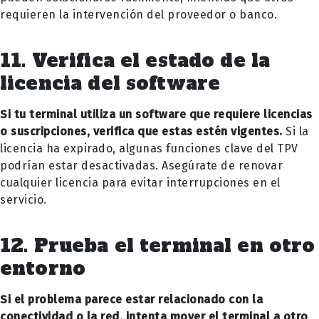
requieren la intervención del proveedor o banco.
11. Verifica el estado de la
licencia del software
Si tu terminal utiliza un software que requiere licencias
o suscripciones, verifica que estas estén vigentes.
Si la
licencia ha expirado, algunas funciones clave del TPV
podrían estar desactivadas. Asegúrate de renovar
cualquier licencia para evitar interrupciones en el
servicio.
12. Prueba el terminal en otro
entorno
Si el problema parece estar relacionado con la
conectividad o la red, intenta mover el terminal a otro