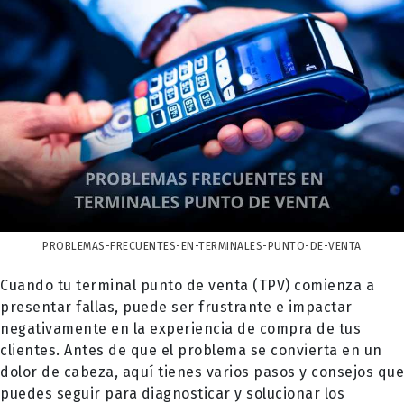
PROBLEMAS-FRECUENTES-EN-TERMINALES-PUNTO-DE-VENTA
Cuando tu terminal punto de venta (TPV) comienza a
presentar fallas, puede ser frustrante e impactar
negativamente en la experiencia de compra de tus
clientes. Antes de que el problema se convierta en un
dolor de cabeza, aquí tienes varios pasos y consejos que
puedes seguir para diagnosticar y solucionar los