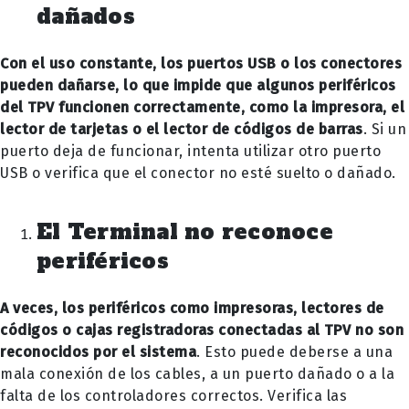
dañados
Con el uso constante, los puertos USB o los conectores
pueden dañarse, lo que impide que algunos periféricos
del TPV funcionen correctamente, como la impresora, el
lector de tarjetas o el lector de códigos de barras
. Si un
puerto deja de funcionar, intenta utilizar otro puerto
USB o verifica que el conector no esté suelto o dañado.
El Terminal no reconoce
periféricos
A veces, los periféricos como impresoras, lectores de
códigos o cajas registradoras conectadas al TPV no son
reconocidos por el sistema
. Esto puede deberse a una
mala conexión de los cables, a un puerto dañado o a la
falta de los controladores correctos. Verifica las