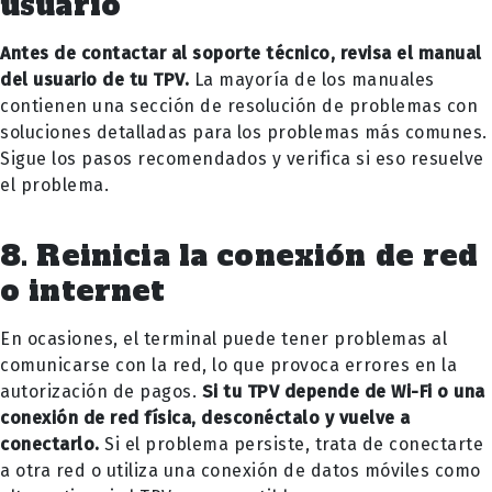
usuario
Antes de contactar al soporte técnico, revisa el manual
del usuario de tu TPV.
La mayoría de los manuales
contienen una sección de resolución de problemas con
soluciones detalladas para los problemas más comunes.
Sigue los pasos recomendados y verifica si eso resuelve
el problema.
8. Reinicia la conexión de red
o internet
En ocasiones, el terminal puede tener problemas al
comunicarse con la red, lo que provoca errores en la
autorización de pagos.
Si tu TPV depende de Wi-Fi o una
conexión de red física, desconéctalo y vuelve a
conectarlo.
Si el problema persiste, trata de conectarte
a otra red o utiliza una conexión de datos móviles como