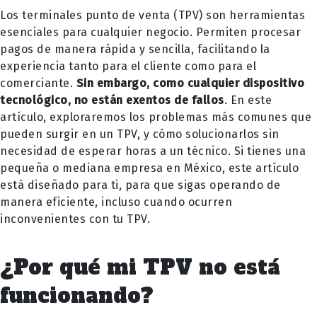
Los terminales punto de venta (TPV) son herramientas
esenciales para cualquier negocio. Permiten procesar
pagos de manera rápida y sencilla, facilitando la
experiencia tanto para el cliente como para el
comerciante.
Sin embargo, como cualquier dispositivo
tecnológico, no están exentos de fallos
. En este
artículo, exploraremos los problemas más comunes que
pueden surgir en un TPV, y cómo solucionarlos sin
necesidad de esperar horas a un técnico. Si tienes una
pequeña o mediana empresa en México, este artículo
está diseñado para ti, para que sigas operando de
manera eficiente, incluso cuando ocurren
inconvenientes con tu TPV.
¿Por qué mi TPV no está
funcionando?