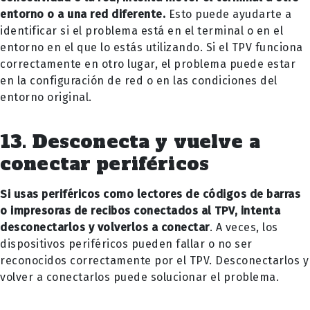
entorno o a una red diferente.
Esto puede ayudarte a
identificar si el problema está en el terminal o en el
entorno en el que lo estás utilizando. Si el TPV funciona
correctamente en otro lugar, el problema puede estar
en la configuración de red o en las condiciones del
entorno original.
13. Desconecta y vuelve a
conectar periféricos
Si usas periféricos como lectores de códigos de barras
o impresoras de recibos conectados al TPV, intenta
desconectarlos y volverlos a conectar
. A veces, los
dispositivos periféricos pueden fallar o no ser
reconocidos correctamente por el TPV. Desconectarlos y
volver a conectarlos puede solucionar el problema.