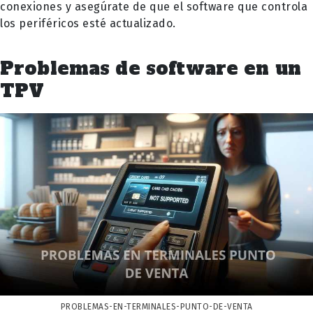
conexiones y asegúrate de que el software que controla
los periféricos esté actualizado.
Problemas de software en un
TPV
PROBLEMAS-EN-TERMINALES-PUNTO-DE-VENTA