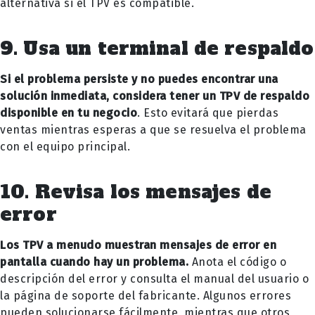
alternativa si el TPV es compatible.
9. Usa un terminal de respaldo
Si el problema persiste y no puedes encontrar una
solución inmediata, considera tener un TPV de respaldo
disponible en tu negocio
. Esto evitará que pierdas
ventas mientras esperas a que se resuelva el problema
con el equipo principal.
10. Revisa los mensajes de
error
Los TPV a menudo muestran mensajes de error en
pantalla cuando hay un problema.
Anota el código o
descripción del error y consulta el manual del usuario o
la página de soporte del fabricante. Algunos errores
pueden solucionarse fácilmente, mientras que otros