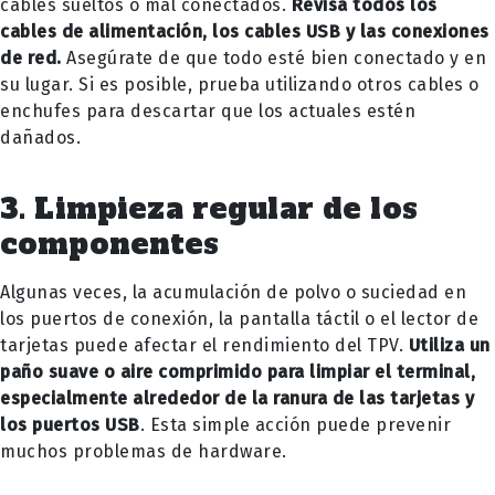
cables sueltos o mal conectados.
Revisa todos los
cables de alimentación, los cables USB y las conexiones
de red.
Asegúrate de que todo esté bien conectado y en
su lugar. Si es posible, prueba utilizando otros cables o
enchufes para descartar que los actuales estén
dañados.
3. Limpieza regular de los
componentes
Algunas veces, la acumulación de polvo o suciedad en
los puertos de conexión, la pantalla táctil o el lector de
tarjetas puede afectar el rendimiento del TPV.
Utiliza un
paño suave o aire comprimido para limpiar el terminal,
especialmente alrededor de la ranura de las tarjetas y
los puertos USB
. Esta simple acción puede prevenir
muchos problemas de hardware.