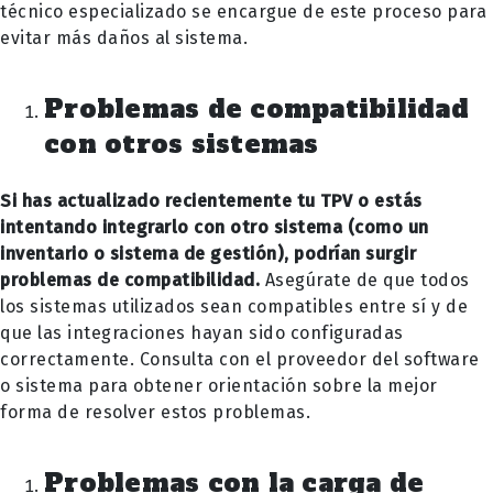
técnico especializado se encargue de este proceso para
evitar más daños al sistema.
Problemas de compatibilidad
con otros sistemas
Si has actualizado recientemente tu TPV o estás
intentando integrarlo con otro sistema (como un
inventario o sistema de gestión), podrían surgir
problemas de compatibilidad.
Asegúrate de que todos
los sistemas utilizados sean compatibles entre sí y de
que las integraciones hayan sido configuradas
correctamente. Consulta con el proveedor del software
o sistema para obtener orientación sobre la mejor
forma de resolver estos problemas.
Problemas con la carga de