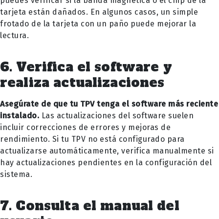
puedes verificar si la banda magnética o el chip de la
tarjeta están dañados. En algunos casos, un simple
frotado de la tarjeta con un paño puede mejorar la
lectura.
6. Verifica el software y
realiza actualizaciones
Asegúrate de que tu TPV tenga el software más reciente
instalado.
Las actualizaciones del software suelen
incluir correcciones de errores y mejoras de
rendimiento. Si tu TPV no está configurado para
actualizarse automáticamente, verifica manualmente si
hay actualizaciones pendientes en la configuración del
sistema.
7. Consulta el manual del