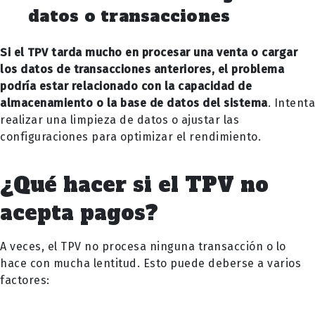
datos o transacciones
Si el TPV tarda mucho en procesar una venta o cargar
los datos de transacciones anteriores, el problema
podría estar relacionado con la capacidad de
almacenamiento o la base de datos del sistema
. Intenta
realizar una limpieza de datos o ajustar las
configuraciones para optimizar el rendimiento.
¿Qué hacer si el TPV no
acepta pagos?
A veces, el TPV no procesa ninguna transacción o lo
hace con mucha lentitud. Esto puede deberse a varios
factores: