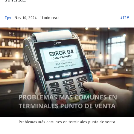
Tpv
⋅ Nov 10, 2024 ⋅ 11 min read
TPV
Problemas más comunes en terminales punto de venta