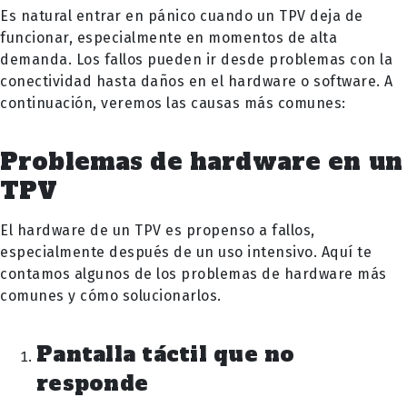
Es natural entrar en pánico cuando un TPV deja de
funcionar, especialmente en momentos de alta
demanda. Los fallos pueden ir desde problemas con la
conectividad hasta daños en el hardware o software. A
continuación, veremos las causas más comunes:
Problemas de hardware en un
TPV
El hardware de un TPV es propenso a fallos,
especialmente después de un uso intensivo. Aquí te
contamos algunos de los problemas de hardware más
comunes y cómo solucionarlos.
Pantalla táctil que no
responde