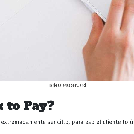
Tarjeta MasterCard
k to Pay?
s extremadamente sencillo, para eso el cliente lo 