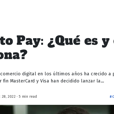
 to Pay: ¿Qué es 
ona?
comercio digital en los últimos años ha crecido a
 fin MasterCard y Visa han decidido lanzar la…
 28, 2022 ⋅ 5 min read