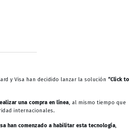
ard y Visa han decidido lanzar la solución
“Click to
ealizar una compra en línea
, al mismo tiempo que
ridad internacionales.
isa han comenzado a habilitar esta tecnología
,