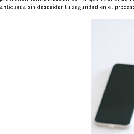
anticuada sin descuidar tu seguridad en el proces