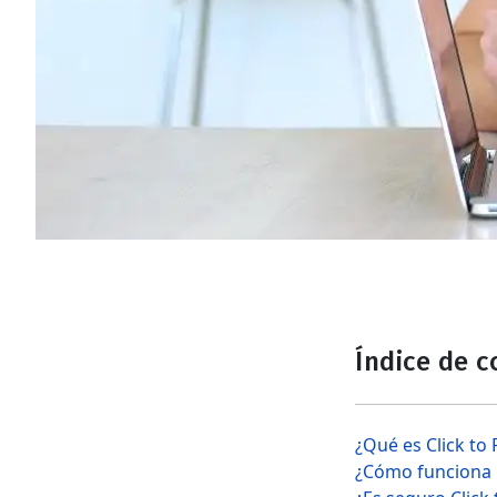
Índice de 
¿Qué es Click to 
¿Cómo funciona C