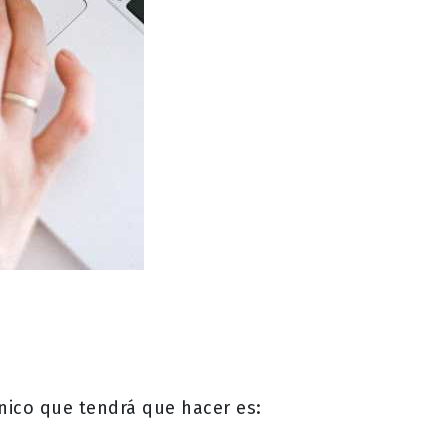
único que tendrá que hacer es: