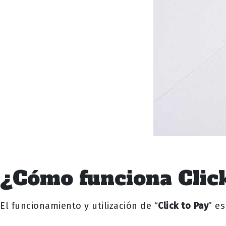
¿Cómo funciona Clic
El funcionamiento y utilización de “
Click to Pay
” e