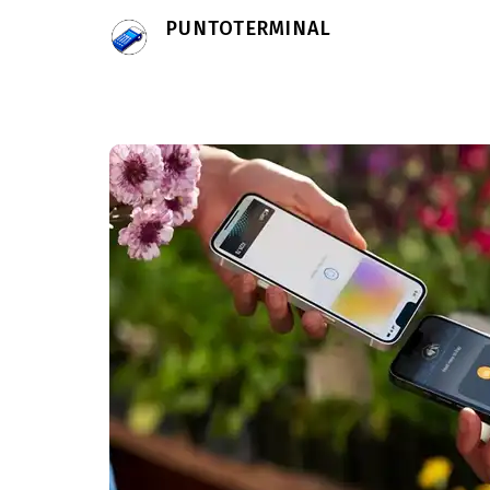
PUNTOTERMINAL