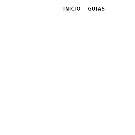
INICIO
GUIAS