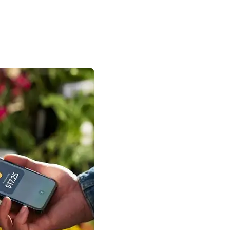
Recent
Posts