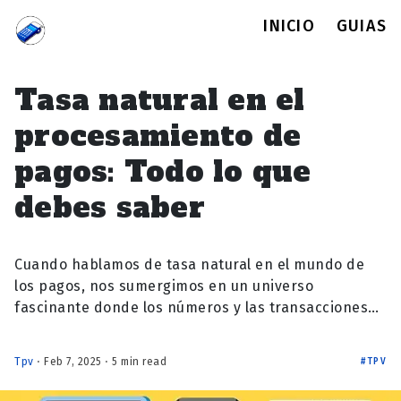
INICIO
GUIAS
Tasa natural en el
procesamiento de
pagos: Todo lo que
debes saber
Cuando hablamos de tasa natural en el mundo de
los pagos, nos sumergimos en un universo
fascinante donde los números y las transacciones…
Tpv
⋅ Feb 7, 2025 ⋅ 5 min read
TPV