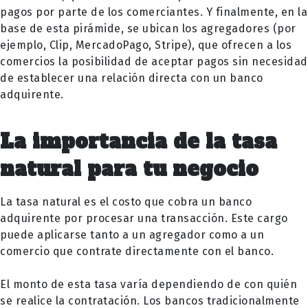
pagos por parte de los comerciantes. Y finalmente, en la
base de esta pirámide, se ubican los agregadores (por
ejemplo, Clip, MercadoPago, Stripe), que ofrecen a los
comercios la posibilidad de aceptar pagos sin necesidad
de establecer una relación directa con un banco
adquirente.
La importancia de la tasa
natural para tu negocio
La tasa natural es el costo que cobra un banco
adquirente por procesar una transacción. Este cargo
puede aplicarse tanto a un agregador como a un
comercio que contrate directamente con el banco.
El monto de esta tasa varía dependiendo de con quién
se realice la contratación. Los bancos tradicionalmente