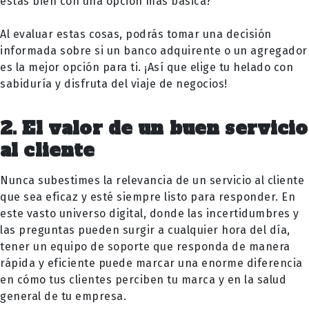
estás bien con una opción más básica?
Al evaluar estas cosas, podrás tomar una decisión
informada sobre si un banco adquirente o un agregador
es la mejor opción para ti. ¡Así que elige tu helado con
sabiduría y disfruta del viaje de negocios!
2. El valor de un buen servicio
al cliente
Nunca subestimes la relevancia de un servicio al cliente
que sea eficaz y esté siempre listo para responder. En
este vasto universo digital, donde las incertidumbres y
las preguntas pueden surgir a cualquier hora del día,
tener un equipo de soporte que responda de manera
rápida y eficiente puede marcar una enorme diferencia
en cómo tus clientes perciben tu marca y en la salud
general de tu empresa.