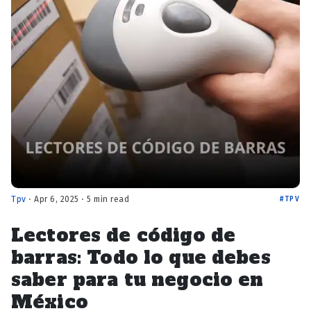
Tpv
⋅ Apr 6, 2025 ⋅ 5 min read
TPV
Lectores de código de
barras: Todo lo que debes
saber para tu negocio en
México