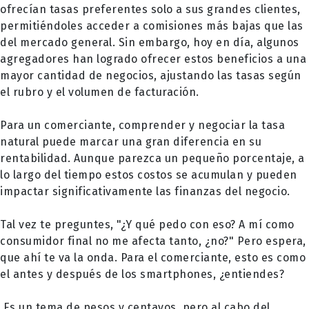
ofrecían tasas preferentes solo a sus grandes clientes,
permitiéndoles acceder a comisiones más bajas que las
del mercado general. Sin embargo, hoy en día, algunos
agregadores han logrado ofrecer estos beneficios a una
mayor cantidad de negocios, ajustando las tasas según
el rubro y el volumen de facturación.
Para un comerciante, comprender y negociar la tasa
natural puede marcar una gran diferencia en su
rentabilidad. Aunque parezca un pequeño porcentaje, a
lo largo del tiempo estos costos se acumulan y pueden
impactar significativamente las finanzas del negocio.
Tal vez te preguntes, "¿Y qué pedo con eso? A mí como
consumidor final no me afecta tanto, ¿no?" Pero espera,
que ahí te va la onda. Para el comerciante, esto es como
el antes y después de los smartphones, ¿entiendes?
Es un tema de pesos y centavos, pero al cabo del