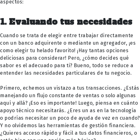
aspectos:
1. Evaluando tus necesidades
Cuando se trata de elegir entre trabajar directamente
con un banco adquirente o mediante un agregador, ¡es
como elegir tu helado favorito! ¡Hay tantas opciones
deliciosas para considerar! Pero, ¿cómo decides qué
sabor es el adecuado para ti? Bueno, todo se reduce a
entender las necesidades particulares de tu negocio.
Primero, echemos un vistazo a tus transacciones. ¿Estás
manejando un flujo constante de ventas o solo algunas
aquí y allá? ¡Eso es importante! Luego, piensa en cuánto
apoyo técnico necesitarás. ¿Eres un as en la tecnología
o podrías necesitar un poco de ayuda de vez en cuando?
Y no olvidemos las herramientas de gestión financiera.
¿Quieres acceso rápido y fácil a tus datos financieros, o