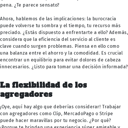
pena. ¿Te parece sensato?
Ahora, hablemos de las implicaciones: la burocracia
puede volverse tu sombra y el tiempo, tu recurso más
preciado. ¿Estás dispuesto a enfrentarte a ello? Además,
considera que la eficiencia del servicio al cliente es
clave cuando surgen problemas. Piensa en ello como
una balanza entre el ahorro y la comodidad. Es crucial
encontrar un equilibrio para evitar dolores de cabeza
innecesarios. ¿Listo para tomar una decisión informada?
La flexibilidad de los
agregadores
¡Oye, aquí hay algo que deberías considerar! Trabajar
con agregadores como Clip, MercadoPago o Stripe
puede hacer maravillas por tu negocio. ¿Por qué?
¡Porque te brindan una experiencia súper amigable y