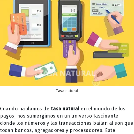
Tasa natural
Cuando hablamos de
tasa natural
en el mundo de los
pagos, nos sumergimos en un universo fascinante
donde los números y las transacciones bailan al son que
tocan bancos, agregadores y procesadores. Este