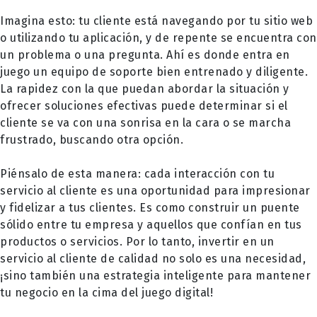
Imagina esto: tu cliente está navegando por tu sitio web
o utilizando tu aplicación, y de repente se encuentra con
un problema o una pregunta. Ahí es donde entra en
juego un equipo de soporte bien entrenado y diligente.
La rapidez con la que puedan abordar la situación y
ofrecer soluciones efectivas puede determinar si el
cliente se va con una sonrisa en la cara o se marcha
frustrado, buscando otra opción.
Piénsalo de esta manera: cada interacción con tu
servicio al cliente es una oportunidad para impresionar
y fidelizar a tus clientes. Es como construir un puente
sólido entre tu empresa y aquellos que confían en tus
productos o servicios. Por lo tanto, invertir en un
servicio al cliente de calidad no solo es una necesidad,
¡sino también una estrategia inteligente para mantener
tu negocio en la cima del juego digital!