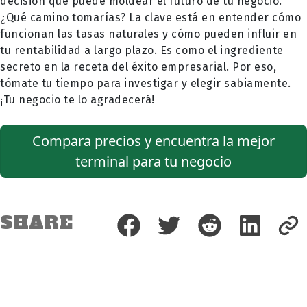
decisión que puede moldear el futuro de tu negocio.
¿Qué camino tomarías? La clave está en entender cómo
funcionan las tasas naturales y cómo pueden influir en
tu rentabilidad a largo plazo. Es como el ingrediente
secreto en la receta del éxito empresarial. Por eso,
tómate tu tiempo para investigar y elegir sabiamente.
¡Tu negocio te lo agradecerá!
Compara precios y encuentra la mejor
terminal para tu negocio
SHARE