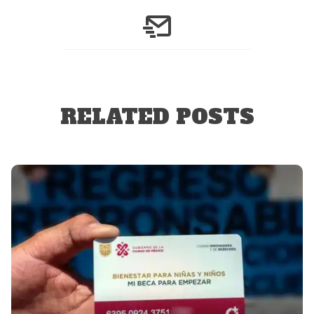
RELATED POSTS