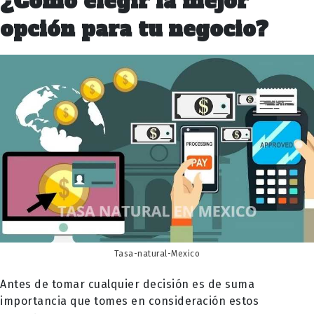
¿Cómo elegir la mejor
opción para tu negocio?
Tasa-natural-Mexico
Antes de tomar cualquier decisión es de suma
importancia que tomes en consideración estos