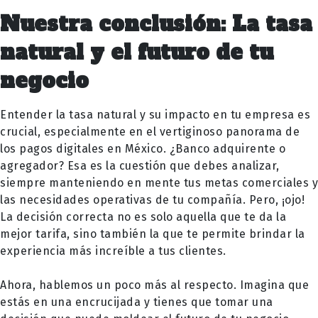
Nuestra conclusión: La tasa
natural y el futuro de tu
negocio
Entender la tasa natural y su impacto en tu empresa es
crucial, especialmente en el vertiginoso panorama de
los pagos digitales en México. ¿Banco adquirente o
agregador? Esa es la cuestión que debes analizar,
siempre manteniendo en mente tus metas comerciales y
las necesidades operativas de tu compañía. Pero, ¡ojo!
La decisión correcta no es solo aquella que te da la
mejor tarifa, sino también la que te permite brindar la
experiencia más increíble a tus clientes.
Ahora, hablemos un poco más al respecto. Imagina que
estás en una encrucijada y tienes que tomar una