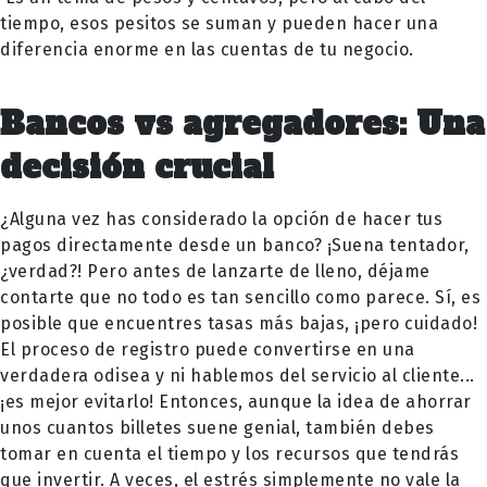
tiempo, esos pesitos se suman y pueden hacer una
diferencia enorme en las cuentas de tu negocio.
Bancos vs agregadores: Una
decisión crucial
¿Alguna vez has considerado la opción de hacer tus
pagos directamente desde un banco? ¡Suena tentador,
¿verdad?! Pero antes de lanzarte de lleno, déjame
contarte que no todo es tan sencillo como parece. Sí, es
posible que encuentres tasas más bajas, ¡pero cuidado!
El proceso de registro puede convertirse en una
verdadera odisea y ni hablemos del servicio al cliente...
¡es mejor evitarlo! Entonces, aunque la idea de ahorrar
unos cuantos billetes suene genial, también debes
tomar en cuenta el tiempo y los recursos que tendrás
que invertir. A veces, el estrés simplemente no vale la