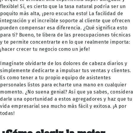
flexible! Sí, es cierto que la tasa natural podría ser un
poquito más alta, ¡pero escucha esto! La facilidad de
integración y el increíble soporte al cliente que ofrecen
pueden compensar esa diferencia. ¿Qué significa esto
para ti? Bueno, te libera de las preocupaciones técnicas
y te permite concentrarte en lo que realmente importa:
¡hacer crecer tu negocio como un jefe!
Imagínate olvidarte de los dolores de cabeza diarios y
simplemente dedicarte a impulsar tus ventas y clientes.
Es como tener a tu propio equipo de asistentes
personales listos para echarte una mano en cualquier
momento. ¿No suena genial? Así que ya sabes, considera
darle una oportunidad a estos agregadores y haz que tu
vida empresarial sea mucho más fácil y exitosa. ¡A por
todas!