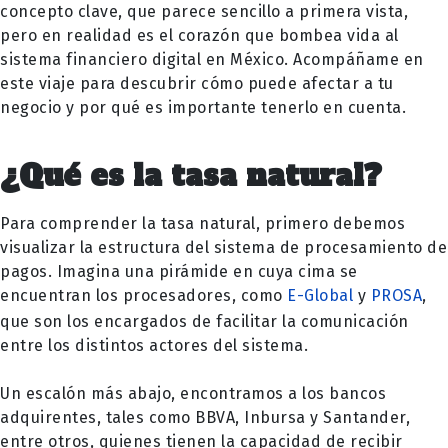
concepto clave, que parece sencillo a primera vista,
pero en realidad es el corazón que bombea vida al
sistema financiero digital en México. Acompáñame en
este viaje para descubrir cómo puede afectar a tu
negocio y por qué es importante tenerlo en cuenta.
¿Qué es la tasa natural?
Para comprender la tasa natural, primero debemos
visualizar la estructura del sistema de procesamiento de
pagos. Imagina una pirámide en cuya cima se
encuentran los procesadores, como
E-Global
y
PROSA
,
que son los encargados de facilitar la comunicación
entre los distintos actores del sistema.
Un escalón más abajo, encontramos a los bancos
adquirentes, tales como BBVA, Inbursa y Santander,
entre otros, quienes tienen la capacidad de recibir